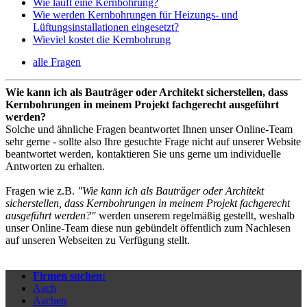
Wie läuft eine Kernbohrung?
Wie werden Kernbohrungen für Heizungs- und
Lüftungsinstallationen eingesetzt?
Wieviel kostet die Kernbohrung
alle Fragen
Wie kann ich als Bauträger oder Architekt sicherstellen, dass
Kernbohrungen in meinem Projekt fachgerecht ausgeführt
werden?
Solche und ähnliche Fragen beantwortet Ihnen unser Online-Team
sehr gerne - sollte also Ihre gesuchte Frage nicht auf unserer Website
beantwortet werden, kontaktieren Sie uns gerne um individuelle
Antworten zu erhalten.
Fragen wie z.B.
"Wie kann ich als Bauträger oder Architekt
sicherstellen, dass Kernbohrungen in meinem Projekt fachgerecht
ausgeführt werden?"
werden unserem regelmäßig gestellt, weshalb
unser Online-Team diese nun gebündelt öffentlich zum Nachlesen
auf unseren Webseiten zu Verfügung stellt.
Firmen suchen:
Aach
Aachen