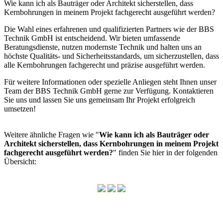
Wie kann ich als Bauträger oder Architekt sicherstellen, dass
Kernbohrungen in meinem Projekt fachgerecht ausgeführt werden?
Die Wahl eines erfahrenen und qualifizierten Partners wie der BBS
Technik GmbH ist entscheidend. Wir bieten umfassende
Beratungsdienste, nutzen modernste Technik und halten uns an
höchste Qualitäts- und Sicherheitsstandards, um sicherzustellen, dass
alle Kernbohrungen fachgerecht und präzise ausgeführt werden.
Für weitere Informationen oder spezielle Anliegen steht Ihnen unser
Team der BBS Technik GmbH gerne zur Verfügung. Kontaktieren
Sie uns und lassen Sie uns gemeinsam Ihr Projekt erfolgreich
umsetzen!
Weitere ähnliche Fragen wie "
Wie kann ich als Bauträger oder
Architekt sicherstellen, dass Kernbohrungen in meinem Projekt
fachgerecht ausgeführt werden?
" finden Sie hier in der folgenden
Übersicht: