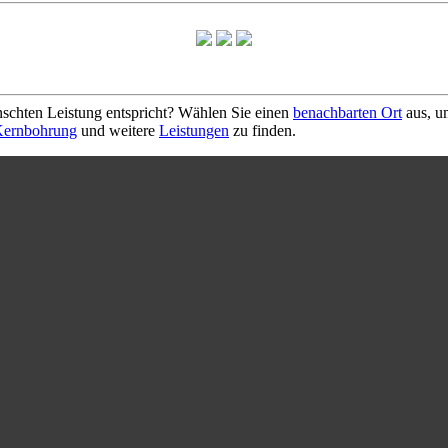
schten Leistung entspricht? Wählen Sie einen
benachbarten Ort
aus, u
ernbohrung
und weitere
Leistungen
zu finden.