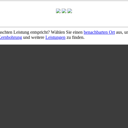
schten Leistung entspricht? Wählen Sie einen
benachbarten Ort
aus, u
ernbohrung
und weitere
Leistungen
zu finden.