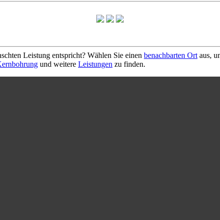
schten Leistung entspricht? Wählen Sie einen
benachbarten Ort
aus, u
ernbohrung
und weitere
Leistungen
zu finden.