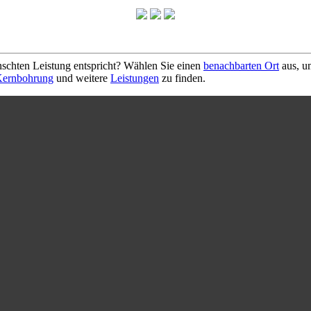
schten Leistung entspricht? Wählen Sie einen
benachbarten Ort
aus, u
ernbohrung
und weitere
Leistungen
zu finden.