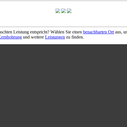
schten Leistung entspricht? Wählen Sie einen
benachbarten Ort
aus, u
ernbohrung
und weitere
Leistungen
zu finden.