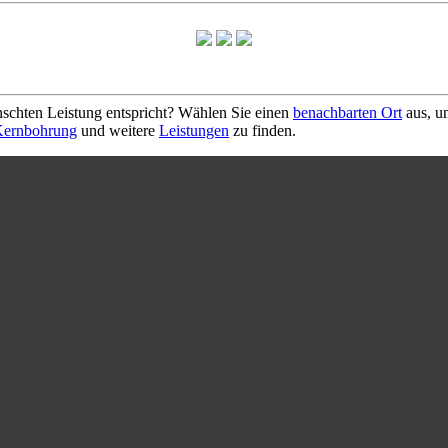
schten Leistung entspricht? Wählen Sie einen
benachbarten Ort
aus, u
ernbohrung
und weitere
Leistungen
zu finden.