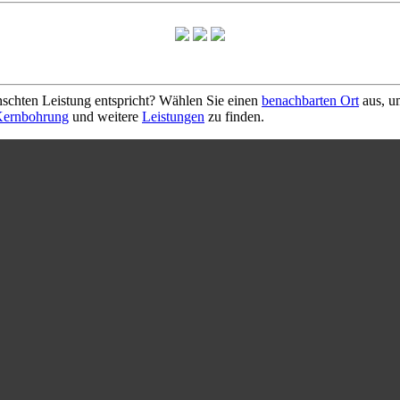
schten Leistung entspricht? Wählen Sie einen
benachbarten Ort
aus, u
ernbohrung
und weitere
Leistungen
zu finden.