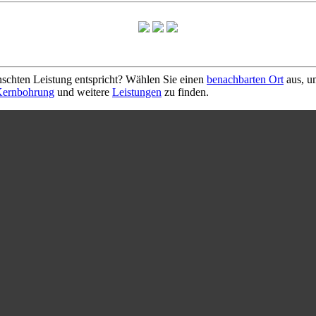
schten Leistung entspricht? Wählen Sie einen
benachbarten Ort
aus, u
ernbohrung
und weitere
Leistungen
zu finden.