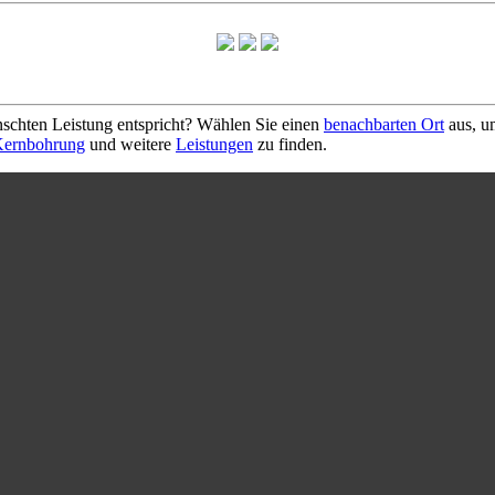
schten Leistung entspricht? Wählen Sie einen
benachbarten Ort
aus, u
ernbohrung
und weitere
Leistungen
zu finden.