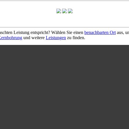
schten Leistung entspricht? Wählen Sie einen
benachbarten Ort
aus, u
ernbohrung
und weitere
Leistungen
zu finden.