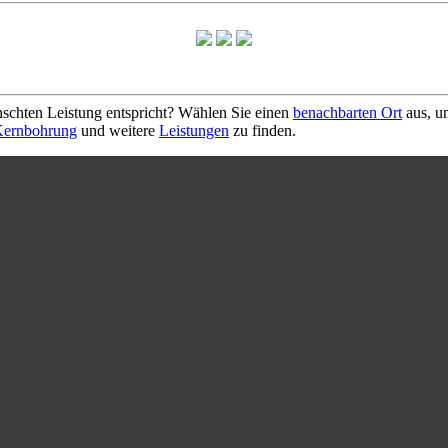
schten Leistung entspricht? Wählen Sie einen
benachbarten Ort
aus, u
ernbohrung
und weitere
Leistungen
zu finden.