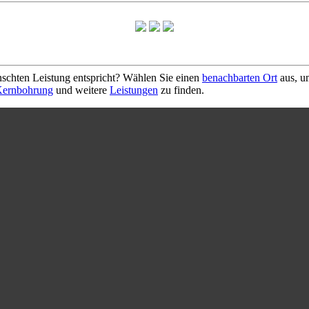
schten Leistung entspricht? Wählen Sie einen
benachbarten Ort
aus, u
ernbohrung
und weitere
Leistungen
zu finden.