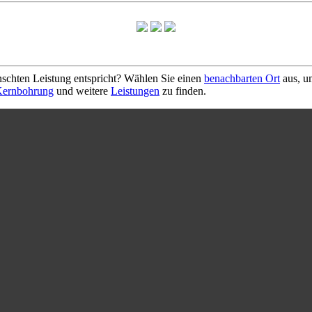
schten Leistung entspricht? Wählen Sie einen
benachbarten Ort
aus, u
ernbohrung
und weitere
Leistungen
zu finden.