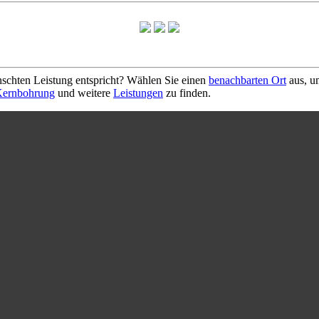
schten Leistung entspricht? Wählen Sie einen
benachbarten Ort
aus, u
ernbohrung
und weitere
Leistungen
zu finden.