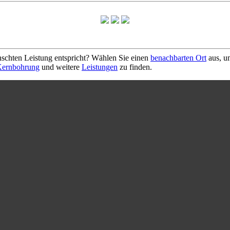
schten Leistung entspricht? Wählen Sie einen
benachbarten Ort
aus, u
ernbohrung
und weitere
Leistungen
zu finden.