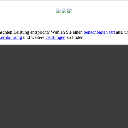
schten Leistung entspricht? Wählen Sie einen
benachbarten Ort
aus, u
ernbohrung
und weitere
Leistungen
zu finden.