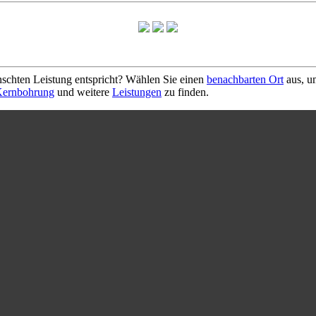
schten Leistung entspricht? Wählen Sie einen
benachbarten Ort
aus, u
ernbohrung
und weitere
Leistungen
zu finden.